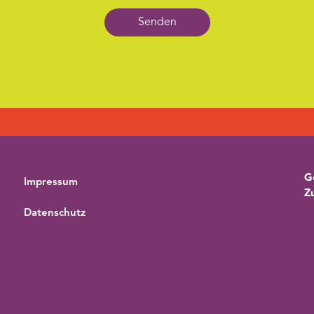
Senden
G
Impressum
Z
Datenschutz