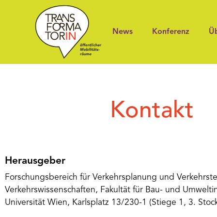
News
Konferenz
Üb
Kontakt
Herausgeber
Forschungsbereich für Verkehrsplanung und Verkehrstech
Verkehrswissenschaften, Fakultät für Bau- und Umwelt
Universität Wien, Karlsplatz 13/230-1 (Stiege 1, 3. Sto