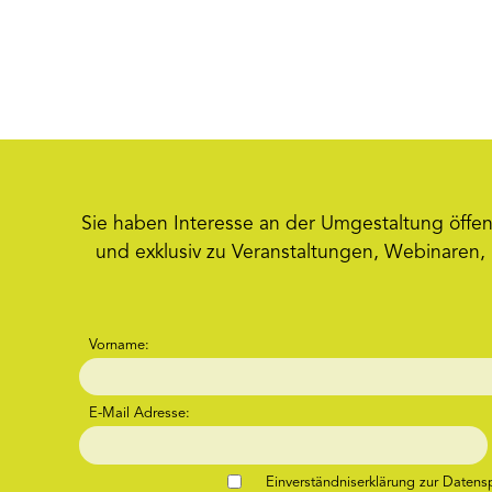
Sie haben Interesse an der Umgestaltung öffent
und exklusiv zu Veranstaltungen, Webinaren, 
Vorname:
E-Mail Adresse:
Einverständniserklärung zur Daten