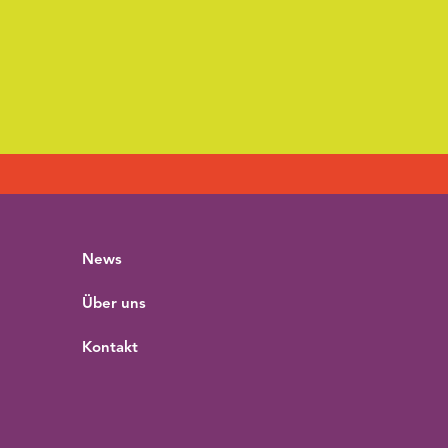
News
Über uns
Kontakt