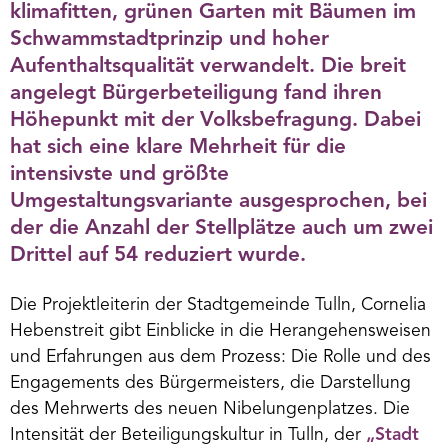
klimafitten, grünen Garten mit Bäumen im
Schwammstadtprinzip und hoher
Aufenthaltsqualität verwandelt. Die breit
angelegt Bürgerbeteiligung fand ihren
Höhepunkt mit der Volksbefragung. Dabei
hat sich eine klare Mehrheit für die
intensivste und größte
Umgestaltungsvariante ausgesprochen, bei
der die Anzahl der Stellplätze auch um zwei
Drittel auf 54 reduziert wurde.
Die Projektleiterin der Stadtgemeinde Tulln, Cornelia
Hebenstreit gibt Einblicke in die Herangehensweisen
und Erfahrungen aus dem Prozess: Die Rolle und des
Engagements des Bürgermeisters, die Darstellung
des Mehrwerts des neuen Nibelungenplatzes. Die
Intensität der Beteiligungskultur in Tulln, der
„Stadt