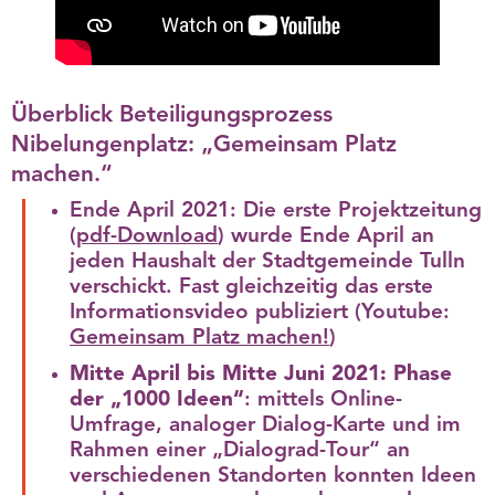
Überblick Beteiligungsprozess
Nibelungenplatz: „Gemeinsam Platz
machen.“
Ende April 2021: Die erste Projektzeitung
(
pdf-Download
) wurde Ende April an
jeden Haushalt der Stadtgemeinde Tulln
verschickt. Fast gleichzeitig das erste
Informationsvideo publiziert (Youtube:
Gemeinsam Platz machen!
)
Mitte April bis Mitte Juni 2021: Phase
der „1000 Ideen“
: mittels Online-
Umfrage, analoger Dialog-Karte und im
Rahmen einer „Dialograd-Tour“ an
verschiedenen Standorten konnten Ideen