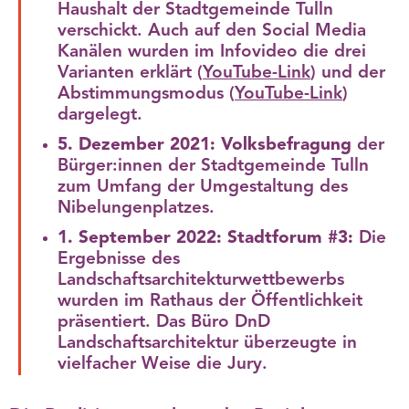
Haushalt der Stadtgemeinde Tulln
verschickt. Auch auf den Social Media
Kanälen wurden im Infovideo die drei
Varianten erklärt (
YouTube-Link
) und der
Abstimmungsmodus (
YouTube-Link
)
dargelegt.
5. Dezember 2021: Volksbefragung
der
Bürger:innen der Stadtgemeinde Tulln
zum Umfang der Umgestaltung des
Nibelungenplatzes.
1. September 2022: Stadtforum #3:
Die
Ergebnisse des
Landschaftsarchitekturwettbewerbs
wurden im Rathaus der Öffentlichkeit
präsentiert. Das Büro DnD
Landschaftsarchitektur überzeugte in
vielfacher Weise die Jury.