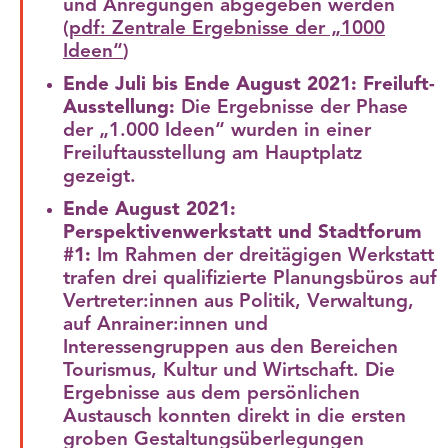
und Anregungen abgegeben werden
(
pdf: Zentrale Ergebnisse der „1000
Ideen“
)
Ende Juli bis Ende August 2021: Freiluft-
Ausstellung:
Die Ergebnisse der Phase
der „1.000 Ideen“ wurden in einer
Freiluftausstellung am Hauptplatz
gezeigt.
Ende August 2021:
Perspektivenwerkstatt und Stadtforum
#1:
Im Rahmen der dreitägigen Werkstatt
trafen drei qualifizierte Planungsbüros auf
Vertreter:innen aus Politik, Verwaltung,
auf Anrainer:innen und
Interessengruppen aus den Bereichen
Tourismus, Kultur und Wirtschaft. Die
Ergebnisse aus dem persönlichen
Austausch konnten direkt in die ersten
groben Gestaltungsüberlegungen