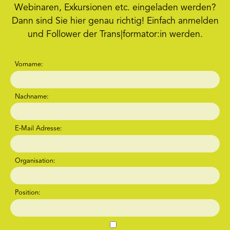
Webinaren, Exkursionen etc. eingeladen werden?
Dann sind Sie hier genau richtig! Einfach anmelden
und Follower der Trans|formator:in werden.
Vorname:
Nachname:
E-Mail Adresse:
Organisation:
Position: