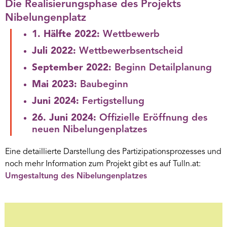
Die Realisierungsphase des Projekts
Nibelungenplatz
1. Hälfte 2022:
Wettbewerb
Juli 2022:
Wettbewerbsentscheid
September 2022:
Beginn Detailplanung
Mai 2023:
Baubeginn
Juni 2024:
Fertigstellung
26. Juni 2024:
Offizielle Eröffnung des
neuen Nibelungenplatzes
Eine detaillierte Darstellung des Partizipationsprozesses und
noch mehr Information zum Projekt gibt es auf Tulln.at:
Umgestaltung des Nibelungenplatzes