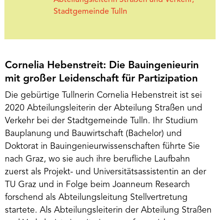
Stadtgemeinde Tulln
Cornelia Hebenstreit: Die Bauingenieurin
mit großer Leidenschaft für Partizipation
Die gebürtige Tullnerin Cornelia Hebenstreit ist sei
2020 Abteilungsleiterin der Abteilung Straßen und
Verkehr bei der Stadtgemeinde Tulln. Ihr Studium
Bauplanung und Bauwirtschaft (Bachelor) und
Doktorat in Bauingenieurwissenschaften führte Sie
nach Graz, wo sie auch ihre berufliche Laufbahn
zuerst als Projekt- und Universitätsassistentin an der
TU Graz und in Folge beim Joanneum Research
forschend als Abteilungsleitung Stellvertretung
startete. Als Abteilungsleiterin der Abteilung Straßen