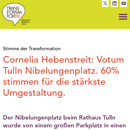
Stimme der Transformation
Cornelia Hebenstreit: Votum
Tulln Nibelungenplatz. 60%
stimmen für die stärkste
Umgestaltung.
Der Nibelungenplatz beim Rathaus Tulln
wurde von einem großen Parkplatz in einen