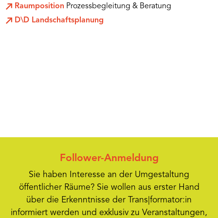
Raumposition
Prozessbegleitung & Beratung
D\D Landschaftsplanung
Follower-Anmeldung
Sie haben Interesse an der Umgestaltung
öffentlicher Räume? Sie wollen aus erster Hand
über die Erkenntnisse der Trans|formator:in
informiert werden und exklusiv zu Veranstaltungen,