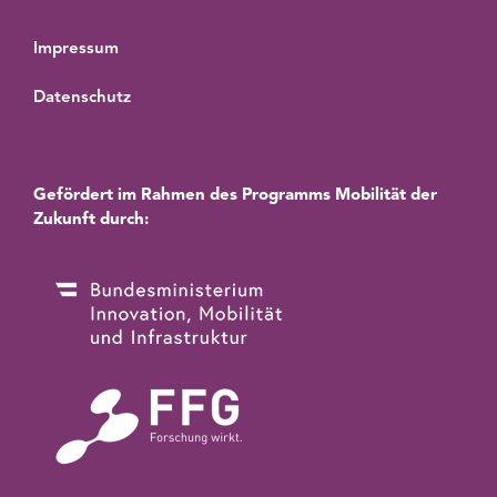
Impressum
Datenschutz
Gefördert im Rahmen des Programms Mobilität der
Zukunft durch: