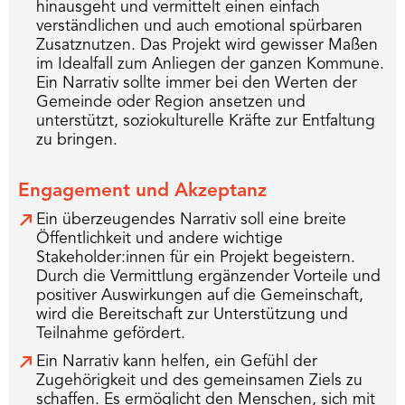
hinausgeht und vermittelt einen einfach
verständlichen und auch emotional spürbaren
Zusatznutzen. Das Projekt wird gewisser Maßen
im Idealfall zum Anliegen der ganzen Kommune.
Ein Narrativ sollte immer bei den Werten der
Gemeinde oder Region ansetzen und
unterstützt, soziokulturelle Kräfte zur Entfaltung
zu bringen.
Engagement und Akzeptanz
Ein überzeugendes Narrativ soll eine breite
Öffentlichkeit und andere wichtige
Stakeholder:innen für ein Projekt begeistern.
Durch die Vermittlung ergänzender Vorteile und
positiver Auswirkungen auf die Gemeinschaft,
wird die Bereitschaft zur Unterstützung und
Teilnahme gefördert.
Ein Narrativ kann helfen, ein Gefühl der
Zugehörigkeit und des gemeinsamen Ziels zu
schaffen. Es ermöglicht den Menschen, sich mit