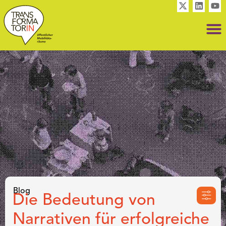
Blog
Die Bedeutung von
Narrativen für erfolgreiche
Toolbo