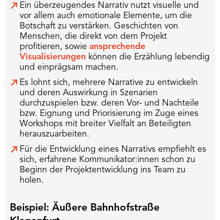
Ein überzeugendes Narrativ nutzt visuelle und
vor allem auch emotionale Elemente, um die
Botschaft zu verstärken. Geschichten von
Menschen, die direkt von dem Projekt
profitieren, sowie
ansprechende
Visualisierungen
können die Erzählung lebendig
und einprägsam machen.
Es lohnt sich, mehrere Narrative zu entwickeln
und deren Auswirkung in Szenarien
durchzuspielen bzw. deren Vor- und Nachteile
bzw. Eignung und Priorisierung im Zuge eines
Workshops mit breiter Vielfalt an Beteiligten
herauszuarbeiten.
Für die Entwicklung eines Narrativs empfiehlt es
sich, erfahrene Kommunikator:innen schon zu
Beginn der Projektentwicklung ins Team zu
holen.
Beispiel: Äußere Bahnhofstraße