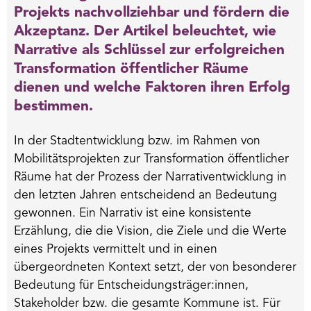
Projekts nachvollziehbar und fördern die
Akzeptanz. Der Artikel beleuchtet, wie
Narrative als Schlüssel zur erfolgreichen
Transformation öffentlicher Räume
dienen und welche Faktoren ihren Erfolg
bestimmen.
In der Stadtentwicklung bzw. im Rahmen von
Mobilitätsprojekten zur Transformation öffentlicher
Räume hat der Prozess der Narrativentwicklung in
den letzten Jahren entscheidend an Bedeutung
gewonnen. Ein Narrativ ist eine konsistente
Erzählung, die die Vision, die Ziele und die Werte
eines Projekts vermittelt und in einen
übergeordneten Kontext setzt, der von besonderer
Bedeutung für Entscheidungsträger:innen,
Stakeholder bzw. die gesamte Kommune ist. Für