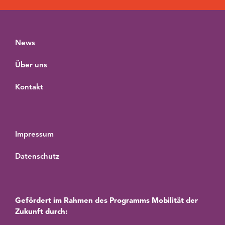
News
Über uns
Kontakt
Impressum
Datenschutz
Gefördert im Rahmen des Programms Mobilität der
Zukunft durch: