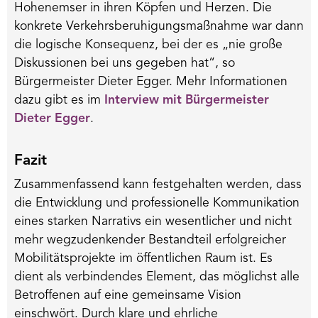
Hohenemser in ihren Köpfen und Herzen. Die
konkrete Verkehrsberuhigungsmaßnahme war dann
die logische Konsequenz, bei der es „nie große
Diskussionen bei uns gegeben hat“, so
Bürgermeister Dieter Egger. Mehr Informationen
dazu gibt es im
Interview mit Bürgermeister
Dieter Egger
.
Fazit
Zusammenfassend kann festgehalten werden, dass
die Entwicklung und professionelle Kommunikation
eines starken Narrativs ein wesentlicher und nicht
mehr wegzudenkender Bestandteil erfolgreicher
Mobilitätsprojekte im öffentlichen Raum ist. Es
dient als verbindendes Element, das möglichst alle
Betroffenen auf eine gemeinsame Vision
einschwört. Durch klare und ehrliche