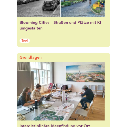
Blooming Cities – Straßen und Plätze mit KI
umgestalten
Tool
Grundlagen
Interdisziplinäre Ideenfindung vor Ort