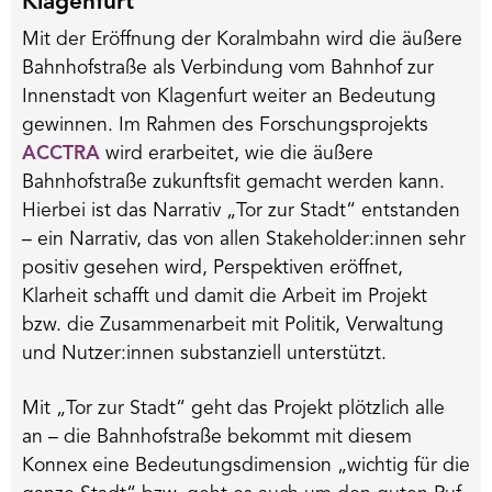
Klagenfurt
Mit der Eröffnung der Koralmbahn wird die äußere
Bahnhofstraße als Verbindung vom Bahnhof zur
Innenstadt von Klagenfurt weiter an Bedeutung
gewinnen. Im Rahmen des Forschungsprojekts
ACCTRA
wird erarbeitet, wie die äußere
Bahnhofstraße zukunftsfit gemacht werden kann.
Hierbei ist das Narrativ „Tor zur Stadt“ entstanden
– ein Narrativ, das von allen Stakeholder:innen sehr
positiv gesehen wird, Perspektiven eröffnet,
Klarheit schafft und damit die Arbeit im Projekt
bzw. die Zusammenarbeit mit Politik, Verwaltung
und Nutzer:innen substanziell unterstützt.
Mit „Tor zur Stadt“ geht das Projekt plötzlich alle
an – die Bahnhofstraße bekommt mit diesem
Konnex eine Bedeutungsdimension „wichtig für die