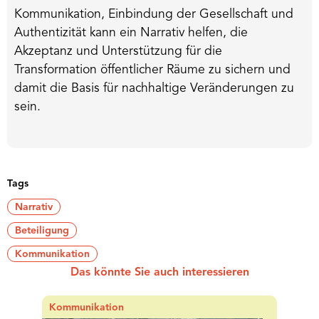
Kommunikation, Einbindung der Gesellschaft und
Authentizität kann ein Narrativ helfen, die
Akzeptanz und Unterstützung für die
Transformation öffentlicher Räume zu sichern und
damit die Basis für nachhaltige Veränderungen zu
sein.
Tags
Narrativ
Beteiligung
Kommunikation
Das könnte Sie auch interessieren
Kommunikation