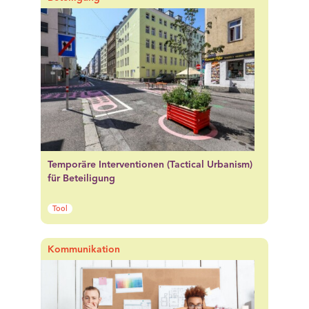
Temporäre Interventionen (Tactical Urbanism)
für Beteiligung
Tool
Kommunikation