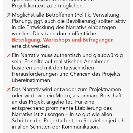
Projektkontext zu ermöglichen.
Möglichst alle Betroffenen (Politik, Verwaltung,
Planung, ggf. auch die Bevölkerung) sollten aktiv
in die Entwicklung des Narrativs einbezogen
werden. Dies kann durch öffentliche
Beteiligung, Workshops und Befragungen
erreicht werden.
Ein Narrativ muss authentisch und glaubwürdig
sein. Es sollte auf realistischen Annahmen
basieren und mit den tatsächlichen
Herausforderungen und Chancen des Projekts
übereinstimmen.
Das Narrativ wird entweder zum Projektnamen
oder wird, wie ein Motto, als primäre Botschaft
an das Projekt angeheftet. Für eine
entsprechend prominente Etablierung des
Narrativs ist zu sorgen – in so gut wie allen
Schritten der Projektarbeit, im Speziellen jedoch
in allen Schritten der Kommunikation.