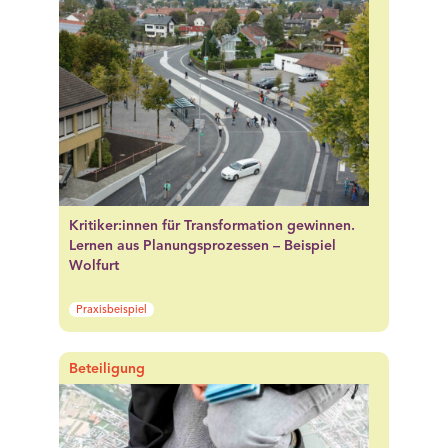
Kritiker:innen für Transformation gewinnen.
Lernen aus Planungsprozessen – Beispiel
Wolfurt
Praxisbeispiel
Beteiligung