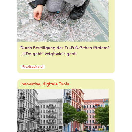
Durch Beteiligung das Zu-Fuß-Gehen fördern?
„LiDo geht“ zeigt wie‘s geht!
Praxisbeispiel
Innovative, digitale Tools