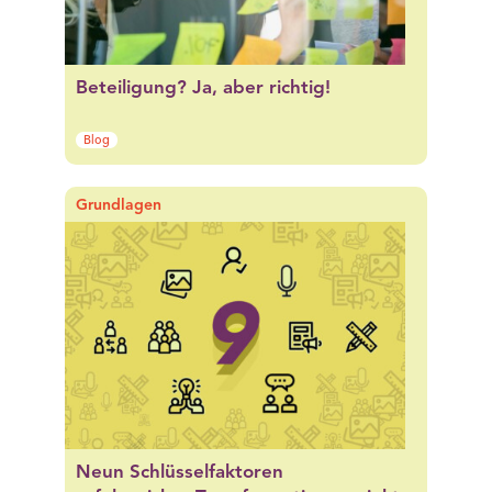
Beteiligung? Ja, aber richtig!
Blog
Grundlagen
Neun Schlüsselfaktoren