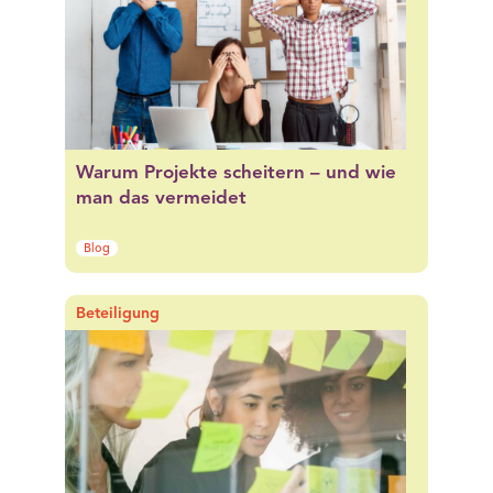
Warum Projekte scheitern – und wie
man das vermeidet
Blog
Beteiligung