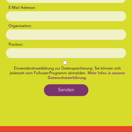
E-Mail Adresse:
Organisation:
Position:
Einverständniserklärung zur Datenspeicherung: Sie können sich
jederzeit vom Follower-Programm abmelden.
Mehr Infos in unserer
Datenschutzerklärung.
Senden