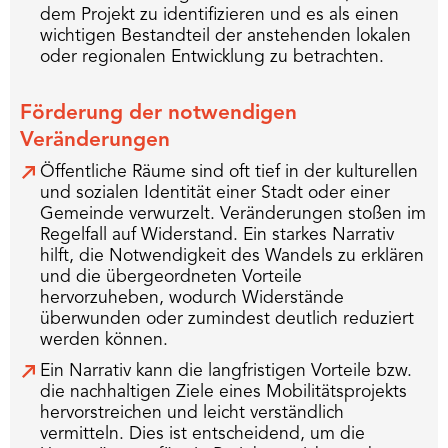
dem Projekt zu identifizieren und es als einen
wichtigen Bestandteil der anstehenden lokalen
oder regionalen Entwicklung zu betrachten.
Förderung der notwendigen
Veränderungen
Öffentliche Räume sind oft tief in der kulturellen
und sozialen Identität einer Stadt oder einer
Gemeinde verwurzelt. Veränderungen stoßen im
Regelfall auf Widerstand. Ein starkes Narrativ
hilft, die Notwendigkeit des Wandels zu erklären
und die übergeordneten Vorteile
hervorzuheben, wodurch Widerstände
überwunden oder zumindest deutlich reduziert
werden können.
Ein Narrativ kann die langfristigen Vorteile bzw.
die nachhaltigen Ziele eines Mobilitätsprojekts
hervorstreichen und leicht verständlich
vermitteln. Dies ist entscheidend, um die