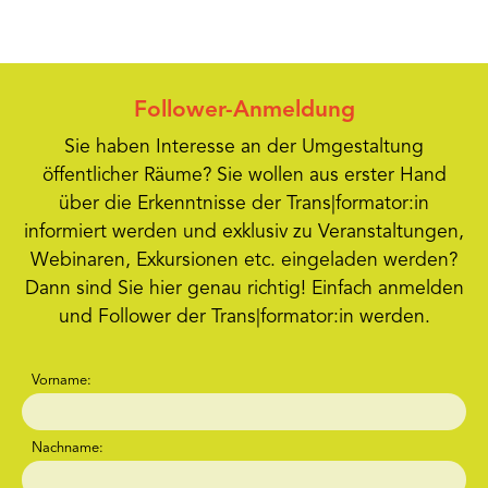
Follower-Anmeldung
Sie haben Interesse an der Umgestaltung
öffentlicher Räume? Sie wollen aus erster Hand
über die Erkenntnisse der Trans|formator:in
informiert werden und exklusiv zu Veranstaltungen,
Webinaren, Exkursionen etc. eingeladen werden?
Dann sind Sie hier genau richtig! Einfach anmelden
und Follower der Trans|formator:in werden.
Vorname:
Nachname: