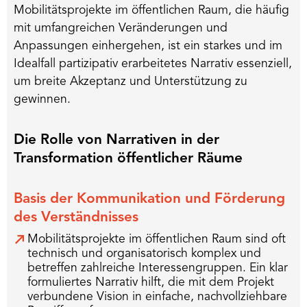
Mobilitätsprojekte im öffentlichen Raum, die häufig
mit umfangreichen Veränderungen und
Anpassungen einhergehen, ist ein starkes und im
Idealfall partizipativ erarbeitetes Narrativ essenziell,
um breite Akzeptanz und Unterstützung zu
gewinnen.
Die Rolle von Narrativen in der
Transformation öffentlicher Räume
Basis der Kommunikation und Förderung
des Verständnisses
Mobilitätsprojekte im öffentlichen Raum sind oft
technisch und organisatorisch komplex und
betreffen zahlreiche Interessengruppen. Ein klar
formuliertes Narrativ hilft, die mit dem Projekt
verbundene Vision in einfache, nachvollziehbare