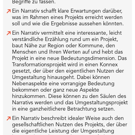
Begriffe zu fassen.
Ein Narrativ schafft klare Erwartungen darüber,
was im Rahmen eines Projekts erreicht werden
soll und wie die Ergebnisse aussehen könnten.
Ein Narrativ vermittelt eine interessante, leicht
verständliche Erzählung rund um ein Projekt,
baut Nähe zur Region oder Kommune, den
Menschen und Ihren Werten auf und hebt das
Projekt in eine neue Bedeutungsdimension. Das
Transformationsprojekt wird in einen Konnex
gesetzt, der über den eigentlichen Nutzen der
Umgestaltung hinausgeht. Dabei können
Nebenaspekte eine vorrangige Bedeutung
bekommen oder ganz neue Aspekte
hinzukommen. Diese können zu den Säulen des
Narrativs werden und das Umgestaltungsprojekt
in eine ganzheitlichere Betrachtung setzen.
Ein Narrativ beschreibt idealer Weise auch den
gesellschaftlichen Nutzen des Projekts, der über
die eigentliche Leistung der Umgestaltung