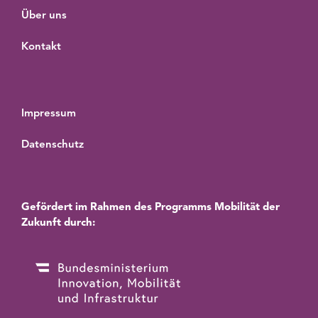
Über uns
Kontakt
Impressum
Datenschutz
Gefördert im Rahmen des Programms Mobilität der
Zukunft durch: