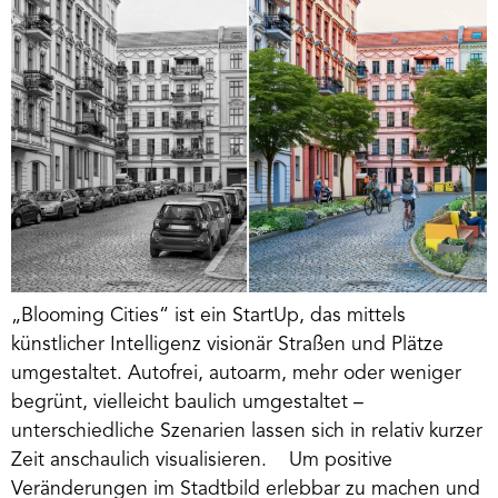
„Blooming Cities“ ist ein StartUp, das mittels
künstlicher Intelligenz visionär Straßen und Plätze
umgestaltet. Autofrei, autoarm, mehr oder weniger
begrünt, vielleicht baulich umgestaltet –
unterschiedliche Szenarien lassen sich in relativ kurzer
Zeit anschaulich visualisieren. Um positive
Veränderungen im Stadtbild erlebbar zu machen und