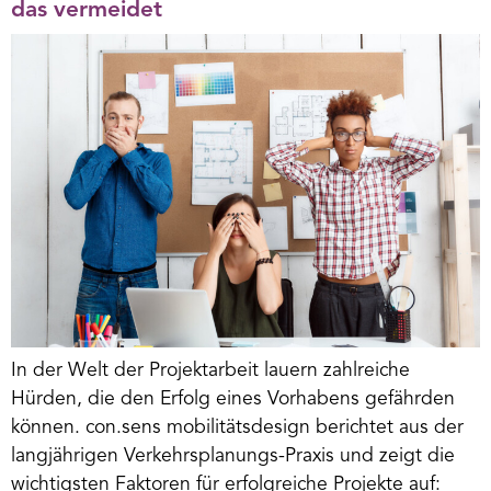
das vermeidet
In der Welt der Projektarbeit lauern zahlreiche
Hürden, die den Erfolg eines Vorhabens gefährden
können. con.sens mobilitätsdesign berichtet aus der
langjährigen Verkehrsplanungs-Praxis und zeigt die
wichtigsten Faktoren für erfolgreiche Projekte auf: