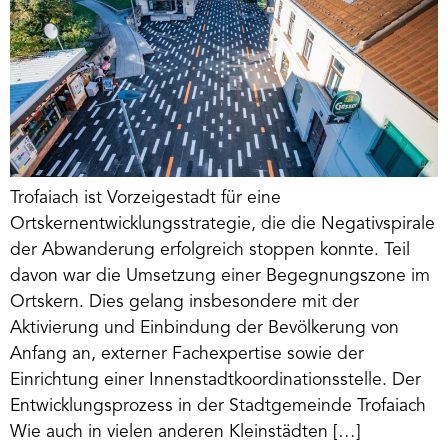
Trofaiach ist Vorzeigestadt für eine
Ortskernentwicklungsstrategie, die die Negativspirale
der Abwanderung erfolgreich stoppen konnte. Teil
davon war die Umsetzung einer Begegnungszone im
Ortskern. Dies gelang insbesondere mit der
Aktivierung und Einbindung der Bevölkerung von
Anfang an, externer Fachexpertise sowie der
Einrichtung einer Innenstadtkoordinationsstelle. Der
Entwicklungsprozess in der Stadtgemeinde Trofaiach
Wie auch in vielen anderen Kleinstädten […]