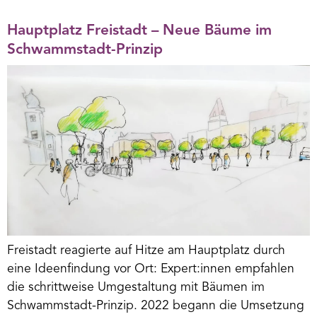
Hauptplatz Freistadt – Neue Bäume im
Schwammstadt-Prinzip
Freistadt reagierte auf Hitze am Hauptplatz durch
eine Ideenfindung vor Ort: Expert:innen empfahlen
die schrittweise Umgestaltung mit Bäumen im
Schwammstadt-Prinzip. 2022 begann die Umsetzung