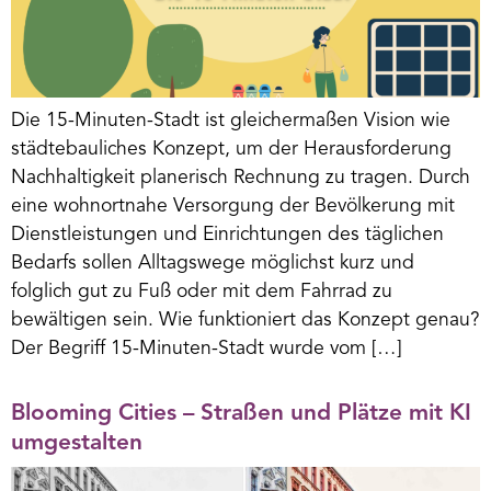
Die 15-Minuten-Stadt ist gleichermaßen Vision wie
städtebauliches Konzept, um der Herausforderung
Nachhaltigkeit planerisch Rechnung zu tragen. Durch
eine wohnortnahe Versorgung der Bevölkerung mit
Dienstleistungen und Einrichtungen des täglichen
Bedarfs sollen Alltagswege möglichst kurz und
folglich gut zu Fuß oder mit dem Fahrrad zu
bewältigen sein. Wie funktioniert das Konzept genau?
Der Begriff 15-Minuten-Stadt wurde vom […]
Blooming Cities – Straßen und Plätze mit KI
umgestalten