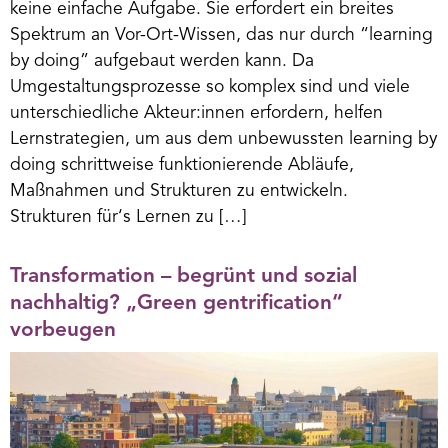
keine einfache Aufgabe. Sie erfordert ein breites
Spektrum an Vor-Ort-Wissen, das nur durch “learning
by doing” aufgebaut werden kann. Da
Umgestaltungsprozesse so komplex sind und viele
unterschiedliche Akteur:innen erfordern, helfen
Lernstrategien, um aus dem unbewussten learning by
doing schrittweise funktionierende Abläufe,
Maßnahmen und Strukturen zu entwickeln.
Strukturen für‘s Lernen zu […]
Transformation – begrünt und sozial
nachhaltig? „Green gentrification“
vorbeugen