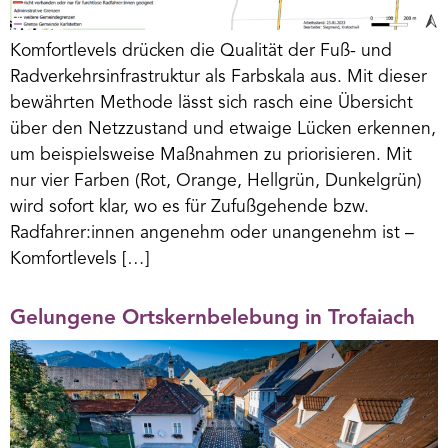
Komfortlevels drücken die Qualität der Fuß- und
Radverkehrsinfrastruktur als Farbskala aus. Mit dieser
bewährten Methode lässt sich rasch eine Übersicht
über den Netzzustand und etwaige Lücken erkennen,
um beispielsweise Maßnahmen zu priorisieren. Mit
nur vier Farben (Rot, Orange, Hellgrün, Dunkelgrün)
wird sofort klar, wo es für Zufußgehende bzw.
Radfahrer:innen angenehm oder unangenehm ist –
Komfortlevels […]
Gelungene Ortskernbelebung in Trofaiach