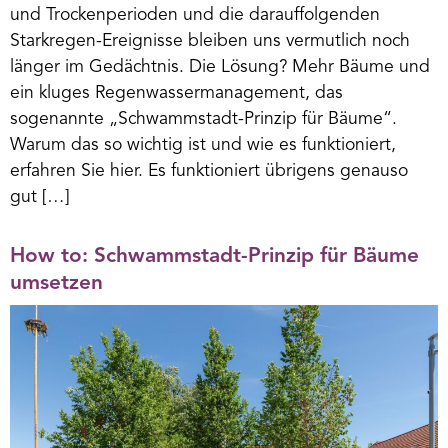
und Trockenperioden und die darauffolgenden
Starkregen-Ereignisse bleiben uns vermutlich noch
länger im Gedächtnis. Die Lösung? Mehr Bäume und
ein kluges Regenwassermanagement, das
sogenannte „Schwammstadt-Prinzip für Bäume“.
Warum das so wichtig ist und wie es funktioniert,
erfahren Sie hier. Es funktioniert übrigens genauso
gut […]
How to: Schwammstadt-Prinzip für Bäume
umsetzen