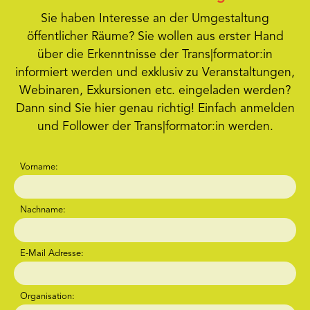
Sie haben Interesse an der Umgestaltung
öffentlicher Räume? Sie wollen aus erster Hand
über die Erkenntnisse der Trans|formator:in
informiert werden und exklusiv zu Veranstaltungen,
Webinaren, Exkursionen etc. eingeladen werden?
Dann sind Sie hier genau richtig! Einfach anmelden
und Follower der Trans|formator:in werden.
Vorname:
Nachname:
E-Mail Adresse:
Organisation: