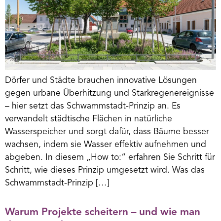
Dörfer und Städte brauchen innovative Lösungen
gegen urbane Überhitzung und Starkregenereignisse
– hier setzt das Schwammstadt-Prinzip an. Es
verwandelt städtische Flächen in natürliche
Wasserspeicher und sorgt dafür, dass Bäume besser
wachsen, indem sie Wasser effektiv aufnehmen und
abgeben. In diesem „How to:“ erfahren Sie Schritt für
Schritt, wie dieses Prinzip umgesetzt wird. Was das
Schwammstadt-Prinzip […]
Warum Projekte scheitern – und wie man