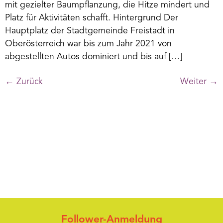
mit gezielter Baumpflanzung, die Hitze mindert und
Platz für Aktivitäten schafft. Hintergrund Der
Hauptplatz der Stadtgemeinde Freistadt in
Oberösterreich war bis zum Jahr 2021 von
abgestellten Autos dominiert und bis auf […]
←
Zurück
Weiter
→
Follower-Anmeldung