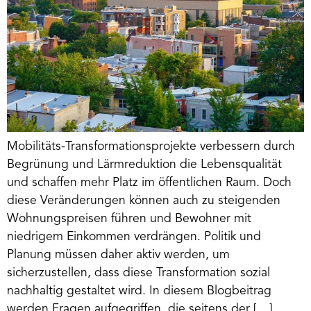
Mobilitäts-Transformationsprojekte verbessern durch
Begrünung und Lärmreduktion die Lebensqualität
und schaffen mehr Platz im öffentlichen Raum. Doch
diese Veränderungen können auch zu steigenden
Wohnungspreisen führen und Bewohner mit
niedrigem Einkommen verdrängen. Politik und
Planung müssen daher aktiv werden, um
sicherzustellen, dass diese Transformation sozial
nachhaltig gestaltet wird. In diesem Blogbeitrag
werden Fragen aufgegriffen, die seitens der […]