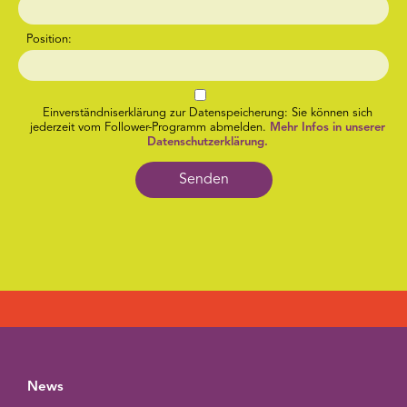
Position:
Einverständniserklärung zur Datenspeicherung: Sie können sich
jederzeit vom Follower-Programm abmelden.
Mehr Infos in unserer
Datenschutzerklärung.
Senden
News