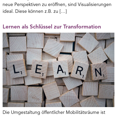
neue Perspektiven zu eröffnen, sind Visualisierungen
ideal. Diese können z.B. zu […]
Lernen als Schlüssel zur Transformation
Die Umgestaltung öffentlicher Mobilitätsräume ist