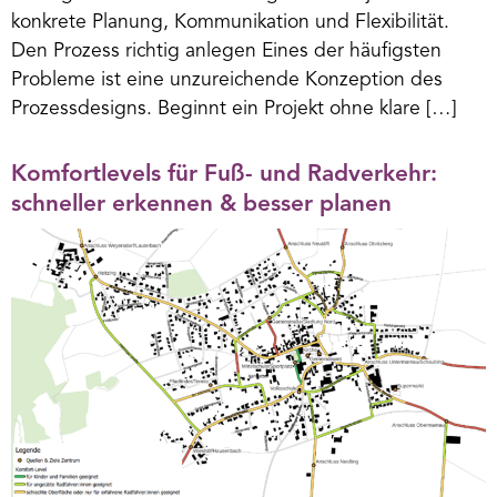
konkrete Planung, Kommunikation und Flexibilität.
Den Prozess richtig anlegen Eines der häufigsten
Probleme ist eine unzureichende Konzeption des
Prozessdesigns. Beginnt ein Projekt ohne klare […]
Komfortlevels für Fuß- und Radverkehr:
schneller erkennen & besser planen