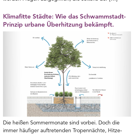
Klimafitte Städte: Wie das Schwammstadt-
Prinzip urbane Überhitzung bekämpft.
Die heißen Sommermonate sind vorbei. Doch die
immer häufiger auftretenden Tropennächte, Hitze-