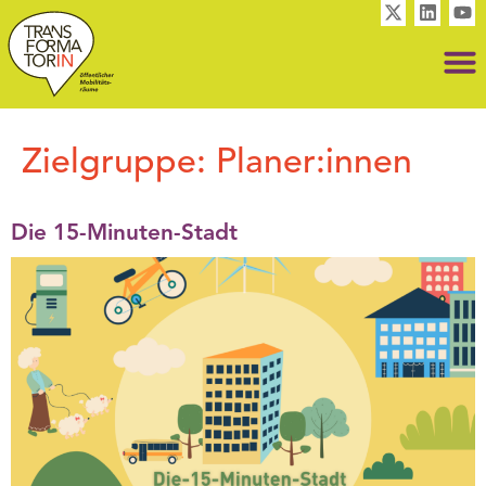
Zielgruppe:
Planer:innen
Die 15-Minuten-Stadt